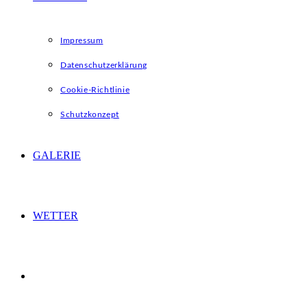
Impressum
Datenschutzerklärung
Cookie-Richtlinie
Schutzkonzept
GALERIE
WETTER
WEBSITE-