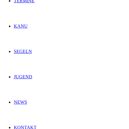
TERMINE
KANU
SEGELN
JUGEND
NEWS
KONTAKT