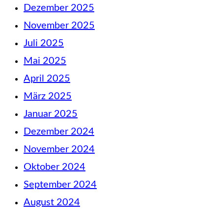
Dezember 2025
November 2025
Juli 2025
Mai 2025
April 2025
März 2025
Januar 2025
Dezember 2024
November 2024
Oktober 2024
September 2024
August 2024