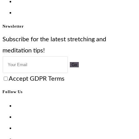
Newsletter
Subscribe for the latest stretching and
meditation tips!
Go
Accept GDPR Terms
Follow Us