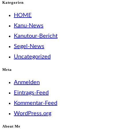
Kategorien
HOME
Kanu-News
Kanutour-Bericht
Segel-News
Uncategorized
Meta
Anmelden
Eintrags-Feed
Kommentar-Feed
WordPress.org
About Me