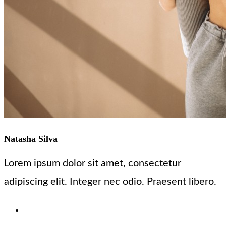
Natasha Silva
Lorem ipsum dolor sit amet, consectetur
adipiscing elit. Integer nec odio. Praesent libero.