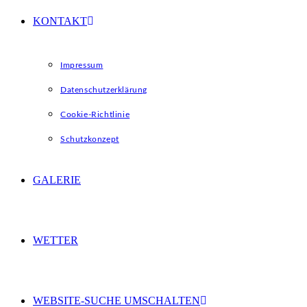
KONTAKT
Impressum
Datenschutzerklärung
Cookie-Richtlinie
Schutzkonzept
GALERIE
WETTER
WEBSITE-SUCHE UMSCHALTEN