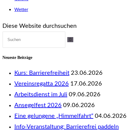
Wetter
Diese Website durchsuchen
Neueste Beiträge
Kurs: Barrierefreiheit
23.06.2026
Vereinsregatta 2026
17.06.2026
Arbeitsdienst im Juli
09.06.2026
Ansegelfest 2026
09.06.2026
Eine gelungene „Himmelfahrt“
04.06.2026
Info-Veranstaltung: Barrierefrei paddeln