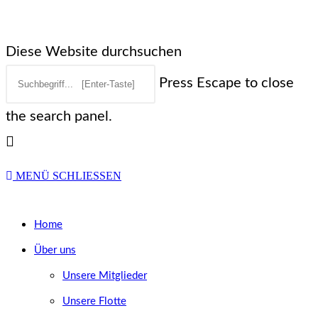
Diese Website durchsuchen
Press Escape to close
the search panel.
MENÜ
SCHLIESSEN
Home
Über uns
Unsere Mitglieder
Unsere Flotte