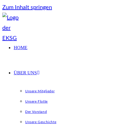
Zum Inhalt springen
HOME
ÜBER UNS
Unsere Mitglieder
Unsere Flotte
Der Vorstand
Unsere Geschichte