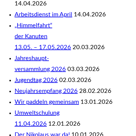
14.04.2026
Arbeitsdienst im April
14.04.2026
„Himmelfahrt“
der Kanuten
13.05. – 17.05.2026
20.03.2026
Jahreshaupt-
versammlung 2026
03.03.2026
Jugendtag 2026
02.03.2026
Neujahrsempfang 2026
28.02.2026
Wir paddeln gemeinsam
13.01.2026
Umweltschulung
11.04.2026
12.01.2026
Der Nikolaus war da!
10.01.2026