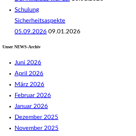
Schulung
Sicherheitsaspekte
05.09.2026
09.01.2026
Unser NEWS-Archiv
Juni 2026
April 2026
März 2026
Februar 2026
Januar 2026
Dezember 2025
November 2025