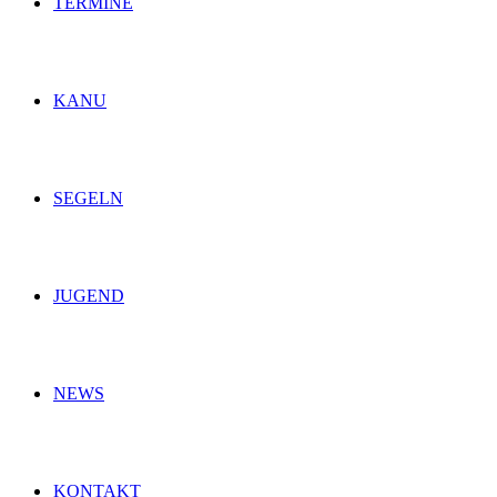
TERMINE
KANU
SEGELN
JUGEND
NEWS
KONTAKT