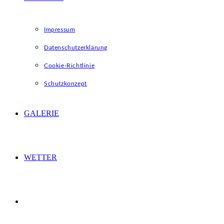
Impressum
Datenschutzerklärung
Cookie-Richtlinie
Schutzkonzept
GALERIE
WETTER
WEBSITE-