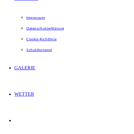
Impressum
Datenschutzerklärung
Cookie-Richtlinie
Schutzkonzept
GALERIE
WETTER
WEBSITE-