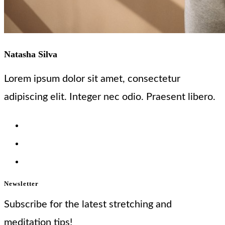
Natasha Silva
Lorem ipsum dolor sit amet, consectetur
adipiscing elit. Integer nec odio. Praesent libero.
Newsletter
Subscribe for the latest stretching and
meditation tips!