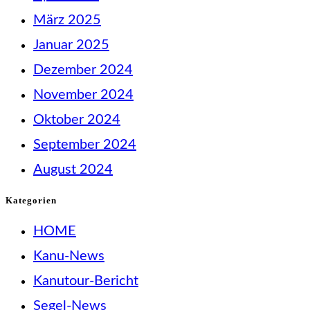
März 2025
Januar 2025
Dezember 2024
November 2024
Oktober 2024
September 2024
August 2024
Kategorien
HOME
Kanu-News
Kanutour-Bericht
Segel-News