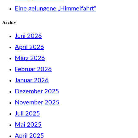
Eine gelungene „Himmelfahrt“
Archiv
Juni 2026
April 2026
März 2026
Februar 2026
Januar 2026
Dezember 2025
November 2025
Juli 2025
Mai 2025
April 2025