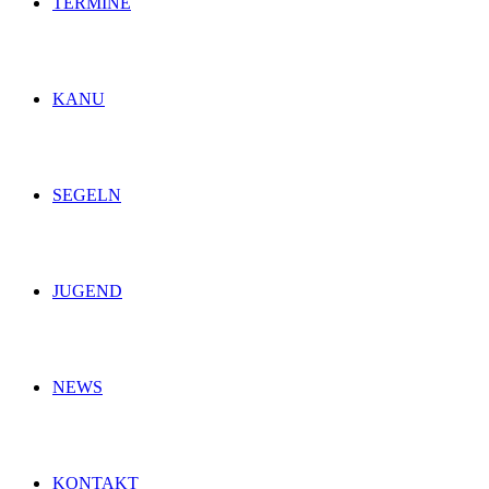
TERMINE
KANU
SEGELN
JUGEND
NEWS
KONTAKT