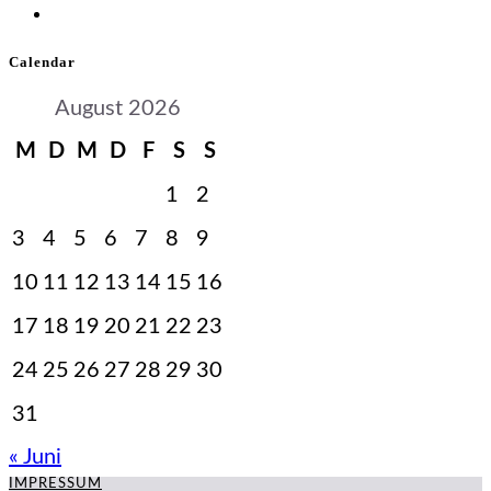
Calendar
August 2026
M
D
M
D
F
S
S
1
2
3
4
5
6
7
8
9
10
11
12
13
14
15
16
17
18
19
20
21
22
23
24
25
26
27
28
29
30
31
« Juni
IMPRESSUM