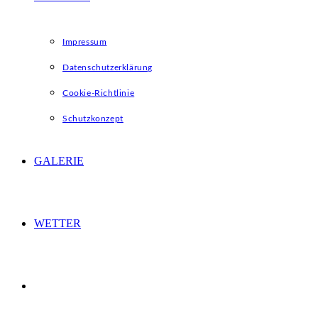
Impressum
Datenschutzerklärung
Cookie-Richtlinie
Schutzkonzept
GALERIE
WETTER
WEBSITE-