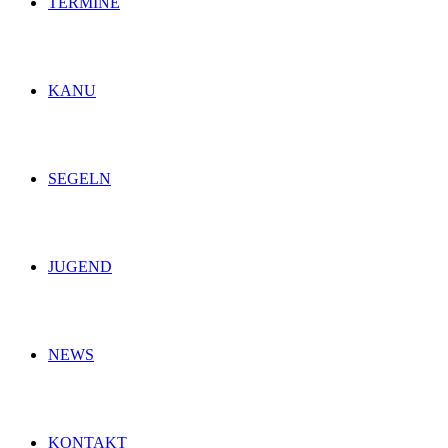
TERMINE
KANU
SEGELN
JUGEND
NEWS
KONTAKT