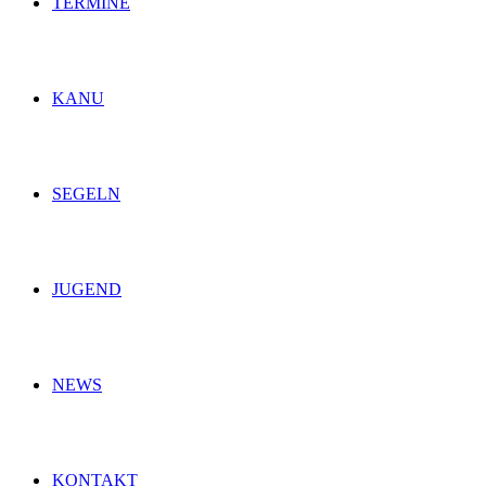
TERMINE
KANU
SEGELN
JUGEND
NEWS
KONTAKT