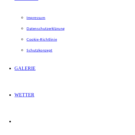
Impressum
Datenschutzerklärung
Cookie-Richtlinie
Schutzkonzept
GALERIE
WETTER
WEBSITE-