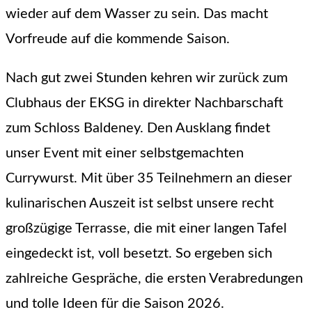
wieder auf dem Wasser zu sein. Das macht
Vorfreude auf die kommende Saison.
Nach gut zwei Stunden kehren wir zurück zum
Clubhaus der EKSG in direkter Nachbarschaft
zum Schloss Baldeney. Den Ausklang findet
unser Event mit einer selbstgemachten
Currywurst. Mit über 35 Teilnehmern an dieser
kulinarischen Auszeit ist selbst unsere recht
großzügige Terrasse, die mit einer langen Tafel
eingedeckt ist, voll besetzt. So ergeben sich
zahlreiche Gespräche, die ersten Verabredungen
und tolle Ideen für die Saison 2026.