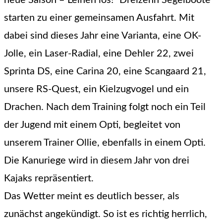
starten zu einer gemeinsamen Ausfahrt. Mit
dabei sind dieses Jahr eine Varianta, eine OK-
Jolle, ein Laser-Radial, eine Dehler 22, zwei
Sprinta DS, eine Carina 20, eine Scangaard 21,
unsere RS-Quest, ein Kielzugvogel und ein
Drachen. Nach dem Training folgt noch ein Teil
der Jugend mit einem Opti, begleitet von
unserem Trainer Ollie, ebenfalls in einem Opti.
Die Kanuriege wird in diesem Jahr von drei
Kajaks repräsentiert.
Das Wetter meint es deutlich besser, als
zunächst angekündigt. So ist es richtig herrlich,