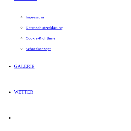
Impressum
Datenschutzerklärung
Cookie-Richtlinie
Schutzkonzept
GALERIE
WETTER
WEBSITE-