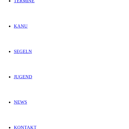
TERMINE
KANU
SEGELN
JUGEND
NEWS
KONTAKT