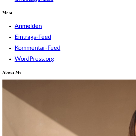
Meta
Anmelden
Eintrags-Feed
Kommentar-Feed
WordPress.org
About Me