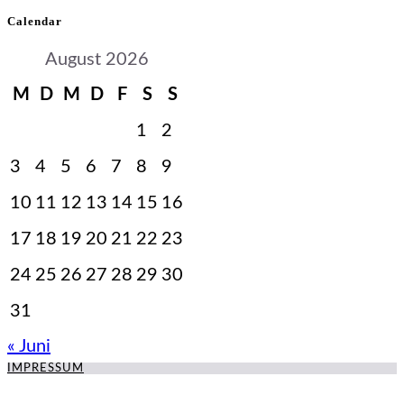
Calendar
August 2026
M
D
M
D
F
S
S
1
2
3
4
5
6
7
8
9
10
11
12
13
14
15
16
17
18
19
20
21
22
23
24
25
26
27
28
29
30
31
« Juni
IMPRESSUM