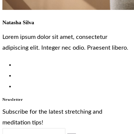
Natasha Silva
Lorem ipsum dolor sit amet, consectetur
adipiscing elit. Integer nec odio. Praesent libero.
Newsletter
Subscribe for the latest stretching and
meditation tips!