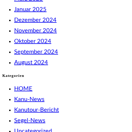
Januar 2025
Dezember 2024
November 2024
Oktober 2024
September 2024
August 2024
Kategorien
HOME
Kanu-News
Kanutour-Bericht
Segel-News
Uncategorized