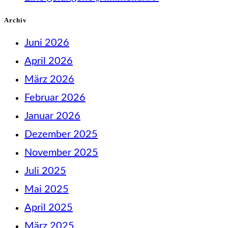
Archiv
Juni 2026
April 2026
März 2026
Februar 2026
Januar 2026
Dezember 2025
November 2025
Juli 2025
Mai 2025
April 2025
März 2025