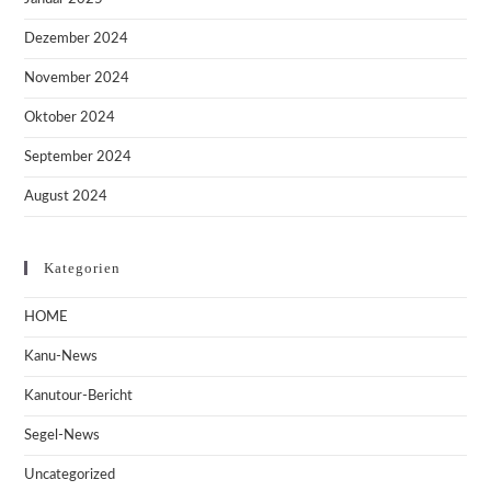
Dezember 2024
November 2024
Oktober 2024
September 2024
August 2024
Kategorien
HOME
Kanu-News
Kanutour-Bericht
Segel-News
Uncategorized