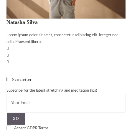
Natasha Silva
Lorem ipsum dolor sit amet, consectetur adipiscing elit. Integer nec
odio. Praesent libero.
Newsletter
Subscribe for the latest stretching and meditation tips!
GO
Accept GDPR Terms