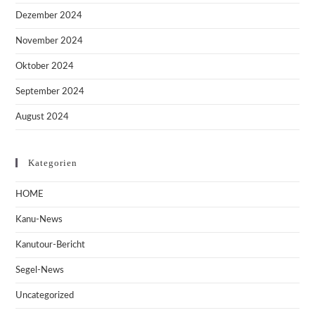
Dezember 2024
November 2024
Oktober 2024
September 2024
August 2024
Kategorien
HOME
Kanu-News
Kanutour-Bericht
Segel-News
Uncategorized