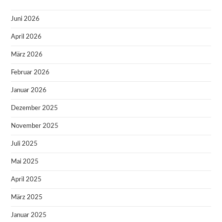
Juni 2026
April 2026
März 2026
Februar 2026
Januar 2026
Dezember 2025
November 2025
Juli 2025
Mai 2025
April 2025
März 2025
Januar 2025