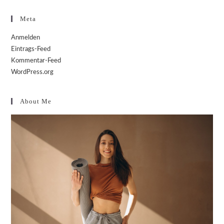
Meta
Anmelden
Eintrags-Feed
Kommentar-Feed
WordPress.org
About Me