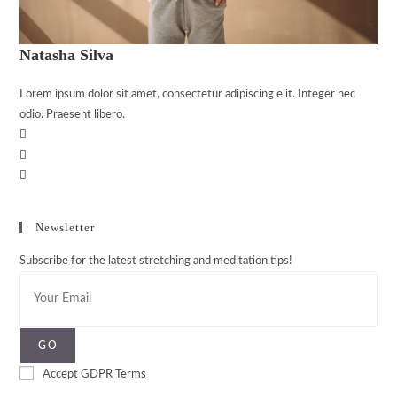
Natasha Silva
Lorem ipsum dolor sit amet, consectetur adipiscing elit. Integer nec
odio. Praesent libero.
Newsletter
Subscribe for the latest stretching and meditation tips!
GO
Accept GDPR Terms