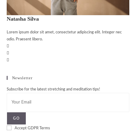
Natasha Silva
Lorem ipsum dolor sit amet, consectetur adipiscing elit. Integer nec
odio. Praesent libero.
Newsletter
Subscribe for the latest stretching and meditation tips!
GO
Accept GDPR Terms