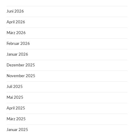
Juni 2026
April 2026
März 2026
Februar 2026
Januar 2026
Dezember 2025
November 2025
Juli 2025
Mai 2025
April 2025
März 2025
Januar 2025