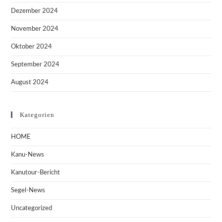
Dezember 2024
November 2024
Oktober 2024
September 2024
August 2024
Kategorien
HOME
Kanu-News
Kanutour-Bericht
Segel-News
Uncategorized