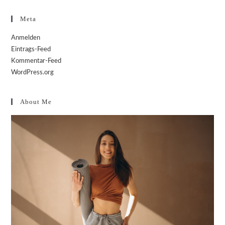
Meta
Anmelden
Eintrags-Feed
Kommentar-Feed
WordPress.org
About Me