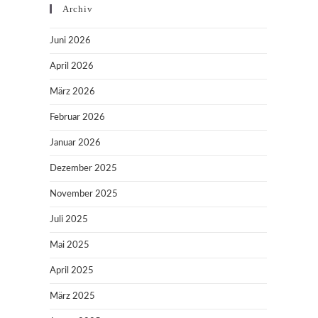
Archiv
Juni 2026
April 2026
März 2026
Februar 2026
Januar 2026
Dezember 2025
November 2025
Juli 2025
Mai 2025
April 2025
März 2025