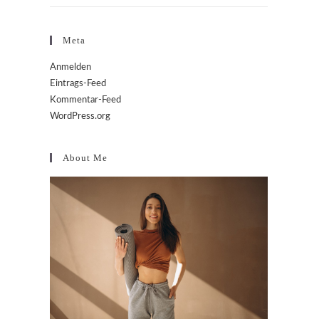
Meta
Anmelden
Eintrags-Feed
Kommentar-Feed
WordPress.org
About Me