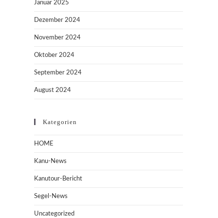
Januar 2025
Dezember 2024
November 2024
Oktober 2024
September 2024
August 2024
Kategorien
HOME
Kanu-News
Kanutour-Bericht
Segel-News
Uncategorized