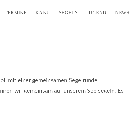
TERMINE
KANU
SEGELN
JUGEND
NEWS
oll mit einer gemeinsamen Segelrunde
nnen wir gemeinsam auf unserem See segeln. Es