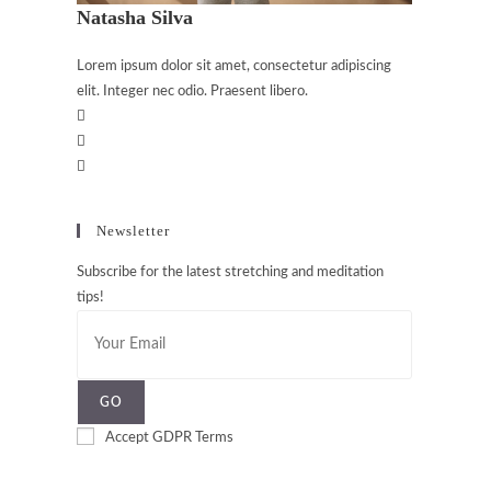
Natasha Silva
Lorem ipsum dolor sit amet, consectetur adipiscing
elit. Integer nec odio. Praesent libero.
Newsletter
Subscribe for the latest stretching and meditation
tips!
GO
Accept GDPR Terms