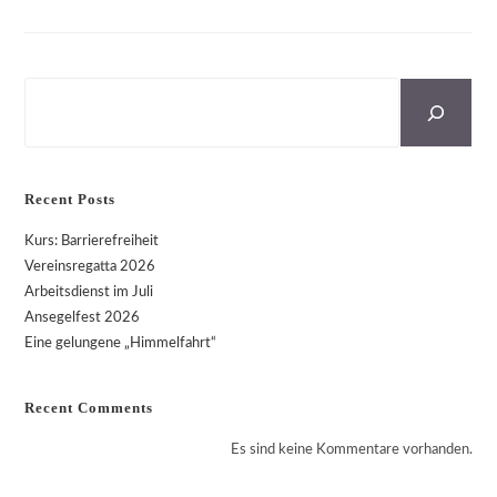
Suchen
Recent Posts
Kurs: Barrierefreiheit
Vereinsregatta 2026
Arbeitsdienst im Juli
Ansegelfest 2026
Eine gelungene „Himmelfahrt“
Recent Comments
Es sind keine Kommentare vorhanden.