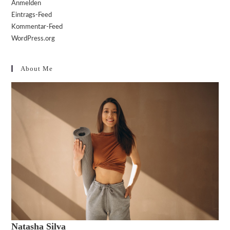
Anmelden
Eintrags-Feed
Kommentar-Feed
WordPress.org
About Me
Natasha Silva