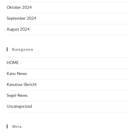
Oktober 2024
September 2024
August 2024
Kategorien
HOME
Kanu-News
Kanutour-Bericht
Segel-News
Uncategorized
Meta