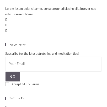
Lorem ipsum dolor sit amet, consectetur adipiscing elit. Integer nec
odio. Praesent libero.
Newsletter
Subscribe for the latest stretching and meditation tips!
GO
Accept GDPR Terms
Follow Us