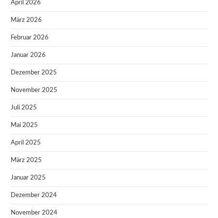
April 2026
März 2026
Februar 2026
Januar 2026
Dezember 2025
November 2025
Juli 2025
Mai 2025
April 2025
März 2025
Januar 2025
Dezember 2024
November 2024