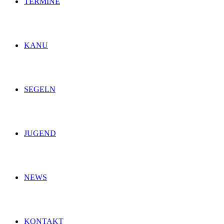
TERMINE
KANU
SEGELN
JUGEND
NEWS
KONTAKT