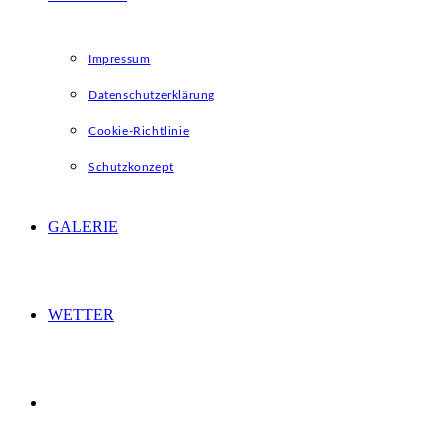
Impressum
Datenschutzerklärung
Cookie-Richtlinie
Schutzkonzept
GALERIE
WETTER
WEBSITE-