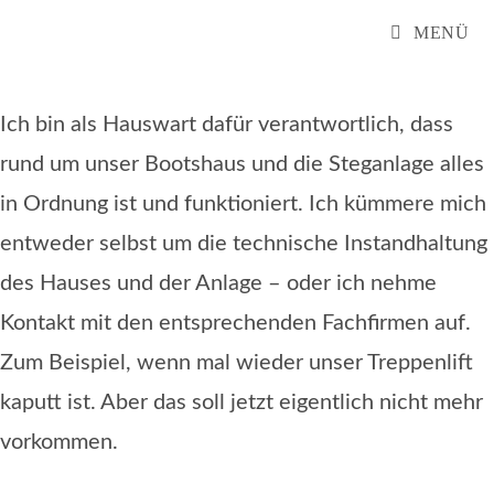
Zum
MENÜ
Inhalt
springen
Ich bin als Hauswart dafür verantwortlich, dass
rund um unser Bootshaus und die Steganlage alles
in Ordnung ist und funktioniert. Ich kümmere mich
entweder selbst um die technische Instandhaltung
des Hauses und der Anlage – oder ich nehme
Kontakt mit den entsprechenden Fachfirmen auf.
Zum Beispiel, wenn mal wieder unser Treppenlift
kaputt ist. Aber das soll jetzt eigentlich nicht mehr
vorkommen.