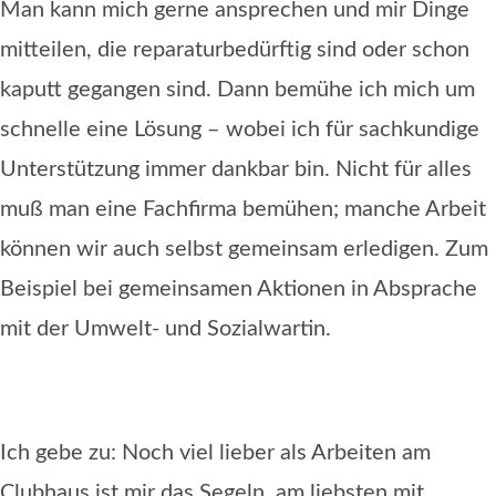
Man kann mich gerne ansprechen und mir Dinge
mitteilen, die reparaturbedürftig sind oder schon
kaputt gegangen sind. Dann bemühe ich mich um
schnelle eine Lösung – wobei ich für sachkundige
Unterstützung immer dankbar bin. Nicht für alles
muß man eine Fachfirma bemühen; manche Arbeit
können wir auch selbst gemeinsam erledigen. Zum
Beispiel bei gemeinsamen Aktionen in Absprache
mit der Umwelt- und Sozialwartin.
Ich gebe zu: Noch viel lieber als Arbeiten am
Clubhaus ist mir das Segeln, am liebsten mit