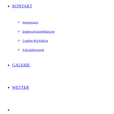
KONTAKT
Impressum
Datenschutzerklärung
Cookie-Richtlinie
Schutzkonzept
GALERIE
WETTER
WEBSITE-