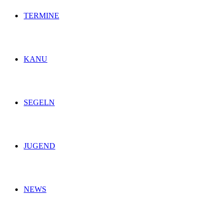
TERMINE
KANU
SEGELN
JUGEND
NEWS