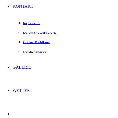
KONTAKT
Impressum
Datenschutzerklärung
Cookie-Richtlinie
Schutzkonzept
GALERIE
WETTER
WEBSITE-