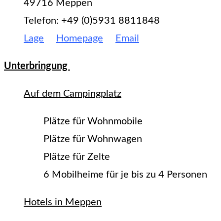
49716 Meppen
Telefon: +49 (0)5931 8811848
Lage
Homepage
Email
Unterbringung
Auf dem Campingplatz
Plätze für Wohnmobile
Plätze für Wohnwagen
Plätze für Zelte
6 Mobilheime für je bis zu 4 Personen
Hotels in Meppen