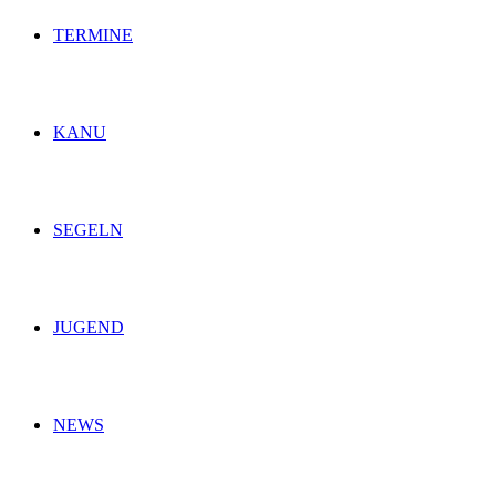
TERMINE
KANU
SEGELN
JUGEND
NEWS