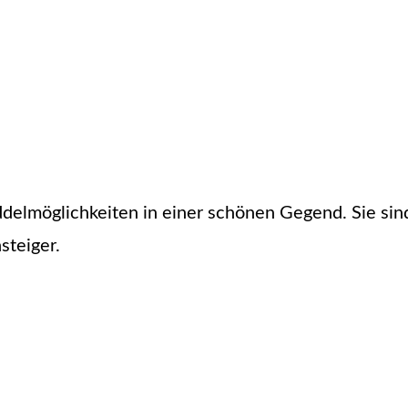
elmöglichkeiten in einer schönen Gegend. Sie sin
steiger.