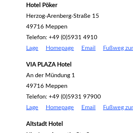
Hotel Pöker
Herzog-Arenberg-Straße 15
49716 Meppen
Telefon: +49 (0)5931 4910
Lage
Homepage
Email
Fußweg zu
VIA PLAZA Hotel
An der Mündung 1
49716 Meppen
Telefon: +49 (0)5931 97900
Lage
Homepage
Email
Fußweg zu
Altstadt Hotel